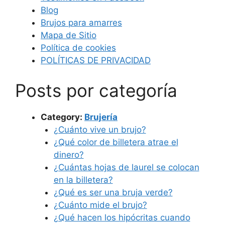
Blog
Brujos para amarres
Mapa de Sitio
Política de cookies
POLÍTICAS DE PRIVACIDAD
Posts por categoría
Category:
Brujería
¿Cuánto vive un brujo?
¿Qué color de billetera atrae el
dinero?
¿Cuántas hojas de laurel se colocan
en la billetera?
¿Qué es ser una bruja verde?
¿Cuánto mide el brujo?
¿Qué hacen los hipócritas cuando