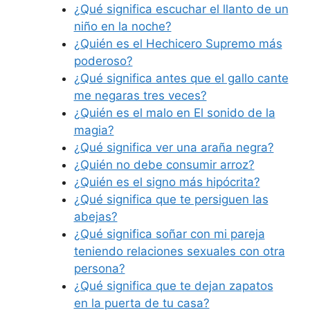
¿Qué significa escuchar el llanto de un
niño en la noche?
¿Quién es el Hechicero Supremo más
poderoso?
¿Qué significa antes que el gallo cante
me negaras tres veces?
¿Quién es el malo en El sonido de la
magia?
¿Qué significa ver una araña negra?
¿Quién no debe consumir arroz?
¿Quién es el signo más hipócrita?
¿Qué significa que te persiguen las
abejas?
¿Qué significa soñar con mi pareja
teniendo relaciones sexuales con otra
persona?
¿Qué significa que te dejan zapatos
en la puerta de tu casa?