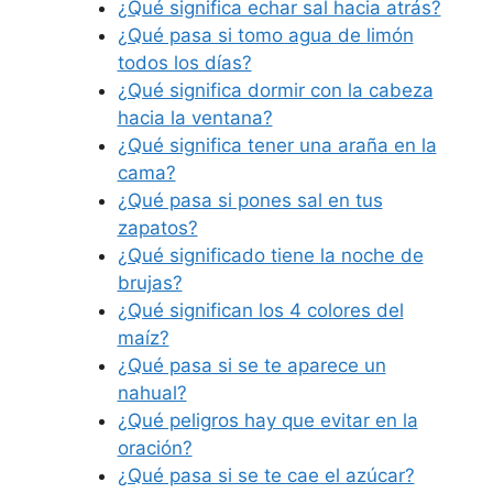
¿Qué significa echar sal hacia atrás?
¿Qué pasa si tomo agua de limón
todos los días?
¿Qué significa dormir con la cabeza
hacia la ventana?
¿Qué significa tener una araña en la
cama?
¿Qué pasa si pones sal en tus
zapatos?
¿Qué significado tiene la noche de
brujas?
¿Qué significan los 4 colores del
maíz?
¿Qué pasa si se te aparece un
nahual?
¿Qué peligros hay que evitar en la
oración?
¿Qué pasa si se te cae el azúcar?