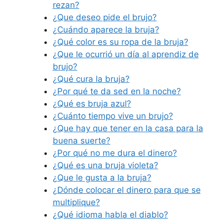
rezan?
¿Que deseo pide el brujo?
¿Cuándo aparece la bruja?
¿Qué color es su ropa de la bruja?
¿Que le ocurrió un día al aprendiz de
brujo?
¿Qué cura la bruja?
¿Por qué te da sed en la noche?
¿Qué es bruja azul?
¿Cuánto tiempo vive un brujo?
¿Que hay que tener en la casa para la
buena suerte?
¿Por qué no me dura el dinero?
¿Qué es una bruja violeta?
¿Que le gusta a la bruja?
¿Dónde colocar el dinero para que se
multiplique?
¿Qué idioma habla el diablo?