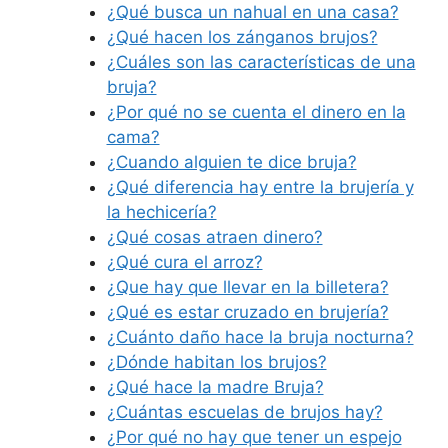
¿Qué busca un nahual en una casa?
¿Qué hacen los zánganos brujos?
¿Cuáles son las características de una
bruja?
¿Por qué no se cuenta el dinero en la
cama?
¿Cuando alguien te dice bruja?
¿Qué diferencia hay entre la brujería y
la hechicería?
¿Qué cosas atraen dinero?
¿Qué cura el arroz?
¿Que hay que llevar en la billetera?
¿Qué es estar cruzado en brujería?
¿Cuánto daño hace la bruja nocturna?
¿Dónde habitan los brujos?
¿Qué hace la madre Bruja?
¿Cuántas escuelas de brujos hay?
¿Por qué no hay que tener un espejo