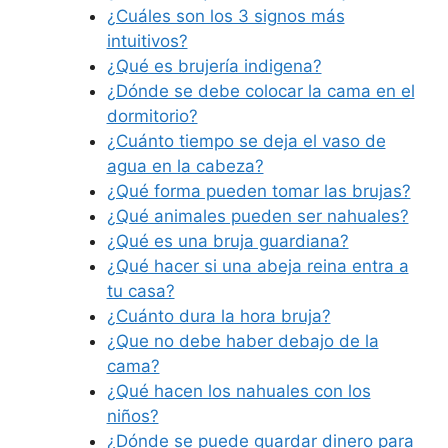
¿Cuáles son los 3 signos más
intuitivos?
¿Qué es brujería indigena?
¿Dónde se debe colocar la cama en el
dormitorio?
¿Cuánto tiempo se deja el vaso de
agua en la cabeza?
¿Qué forma pueden tomar las brujas?
¿Qué animales pueden ser nahuales?
¿Qué es una bruja guardiana?
¿Qué hacer si una abeja reina entra a
tu casa?
¿Cuánto dura la hora bruja?
¿Que no debe haber debajo de la
cama?
¿Qué hacen los nahuales con los
niños?
¿Dónde se puede guardar dinero para