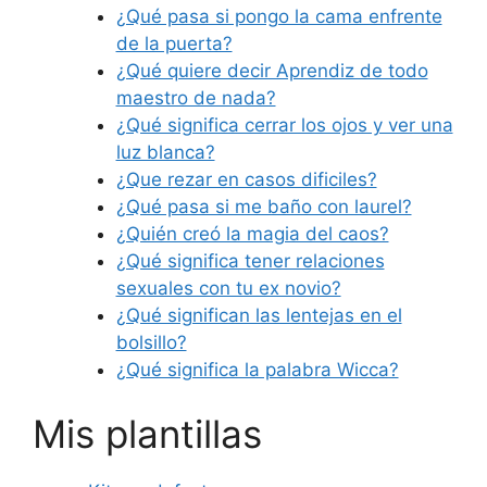
¿Qué pasa si pongo la cama enfrente
de la puerta?
¿Qué quiere decir Aprendiz de todo
maestro de nada?
¿Qué significa cerrar los ojos y ver una
luz blanca?
¿Que rezar en casos dificiles?
¿Qué pasa si me baño con laurel?
¿Quién creó la magia del caos?
¿Qué significa tener relaciones
sexuales con tu ex novio?
¿Qué significan las lentejas en el
bolsillo?
¿Qué significa la palabra Wicca?
Mis plantillas