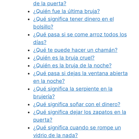
de la puerta?
¿Quién fue la última bruja?
¿Qué significa tener dinero en el
bolsillo?
¿Qué pasa si se come arroz todos los
días?
¿Qué te puede hacer un chamán?
¿Quién es la bruja cruel?
¿Quién es la bruja de la noche?
¿Qué pasa si dejas la ventana abierta
en la noche?
¿Qué significa la serpiente en la
brujería?
¿Qué significa soñar con el dinero?
¿Qué significa dejar los zapatos en la
puerta?
¿Qué significa cuando se rompe un
vidrio de la nada?