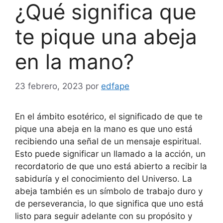
¿Qué significa que
te pique una abeja
en la mano?
23 febrero, 2023
por
edfape
En el ámbito esotérico, el significado de que te
pique una abeja en la mano es que uno está
recibiendo una señal de un mensaje espiritual.
Esto puede significar un llamado a la acción, un
recordatorio de que uno está abierto a recibir la
sabiduría y el conocimiento del Universo. La
abeja también es un símbolo de trabajo duro y
de perseverancia, lo que significa que uno está
listo para seguir adelante con su propósito y