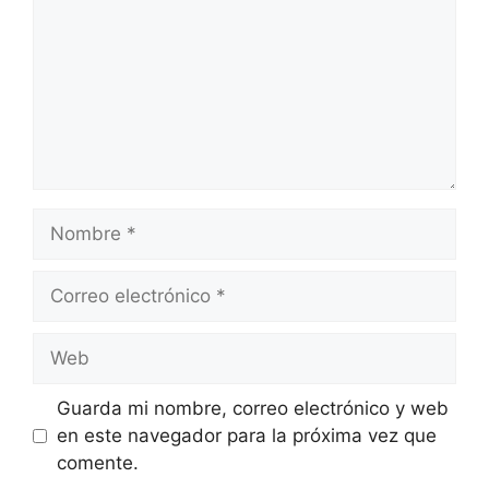
Nombre
Correo
electrónico
Web
Guarda mi nombre, correo electrónico y web
en este navegador para la próxima vez que
comente.