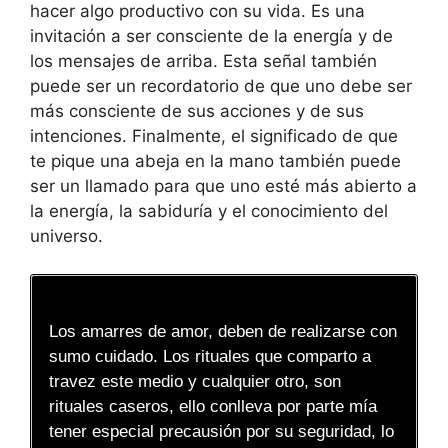
hacer algo productivo con su vida. Es una
invitación a ser consciente de la energía y de
los mensajes de arriba. Esta señal también
puede ser un recordatorio de que uno debe ser
más consciente de sus acciones y de sus
intenciones. Finalmente, el significado de que
te pique una abeja en la mano también puede
ser un llamado para que uno esté más abierto a
la energía, la sabiduría y el conocimiento del
universo.
Los amarres de amor, deben de realizarse con
sumo cuidado. Los rituales que comparto a
travez este medio y cualquier otro, son
rituales caseros, ello conlleva por parte mía
tener especial precausión por su seguridad, lo