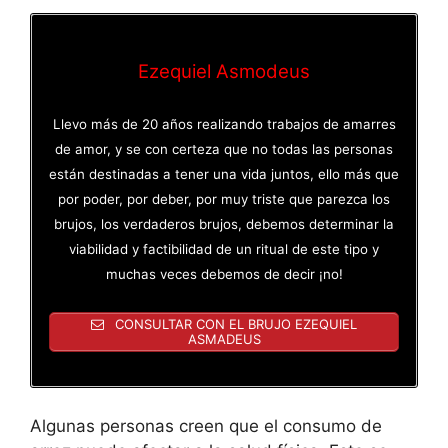
Ezequiel Asmodeus
Llevo más de 20 años realizando trabajos de amarres
de amor, y se con certeza que no todas las personas
están destinadas a tener una vida juntos, ello más que
por poder, por deber, por muy triste que parezca los
brujos, los verdaderos brujos, debemos determinar la
viabilidad y factibilidad de un ritual de este tipo y
muchas veces debemos de decir ¡no!
CONSULTAR CON EL BRUJO EZEQUIEL
ASMADEUS
Algunas personas creen que el consumo de