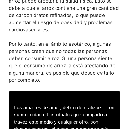
arroz puede afectar a la salud física. Esto se
debe a que el arroz contiene una gran cantidad
de carbohidratos refinados, lo que puede
aumentar el riesgo de obesidad y problemas
cardiovasculares.
Por lo tanto, en el ámbito esotérico, algunas
personas creen que no todas las personas
deben consumir arroz. Si una persona siente
que el consumo de arroz la está afectando de
alguna manera, es posible que desee evitarlo
por completo.
Los amarres de amor, deben de realizarse con
sumo cuidado. Los rituales que comparto a
travez este medio y cualquier otro, son