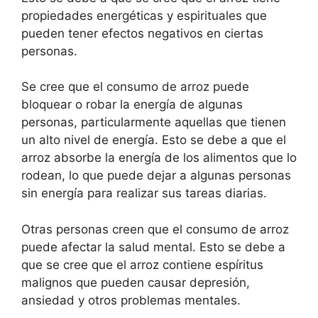
propiedades energéticas y espirituales que
pueden tener efectos negativos en ciertas
personas.
Se cree que el consumo de arroz puede
bloquear o robar la energía de algunas
personas, particularmente aquellas que tienen
un alto nivel de energía. Esto se debe a que el
arroz absorbe la energía de los alimentos que lo
rodean, lo que puede dejar a algunas personas
sin energía para realizar sus tareas diarias.
Otras personas creen que el consumo de arroz
puede afectar la salud mental. Esto se debe a
que se cree que el arroz contiene espíritus
malignos que pueden causar depresión,
ansiedad y otros problemas mentales.