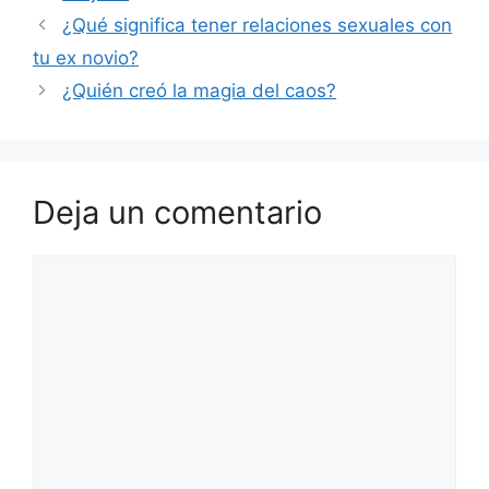
¿Qué significa tener relaciones sexuales con
tu ex novio?
¿Quién creó la magia del caos?
Deja un comentario
Comentario