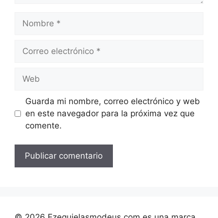
Nombre
Correo
electrónico
Web
Guarda mi nombre, correo electrónico y web
en este navegador para la próxima vez que
comente.
©
2026
Ezequielasmodeus.com es una marca