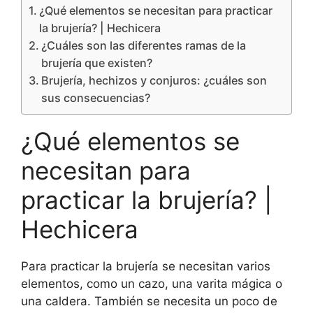
¿Qué elementos se necesitan para practicar
la brujería? | Hechicera
¿Cuáles son las diferentes ramas de la
brujería que existen?
Brujería, hechizos y conjuros: ¿cuáles son
sus consecuencias?
¿Qué elementos se
necesitan para
practicar la brujería? |
Hechicera
Para practicar la brujería se necesitan varios
elementos, como un cazo, una varita mágica o
una caldera. También se necesita un poco de