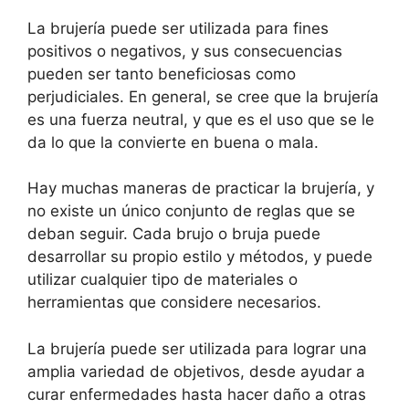
La brujería puede ser utilizada para fines
positivos o negativos, y sus consecuencias
pueden ser tanto beneficiosas como
perjudiciales. En general, se cree que la brujería
es una fuerza neutral, y que es el uso que se le
da lo que la convierte en buena o mala.
Hay muchas maneras de practicar la brujería, y
no existe un único conjunto de reglas que se
deban seguir. Cada brujo o bruja puede
desarrollar su propio estilo y métodos, y puede
utilizar cualquier tipo de materiales o
herramientas que considere necesarios.
La brujería puede ser utilizada para lograr una
amplia variedad de objetivos, desde ayudar a
curar enfermedades hasta hacer daño a otras