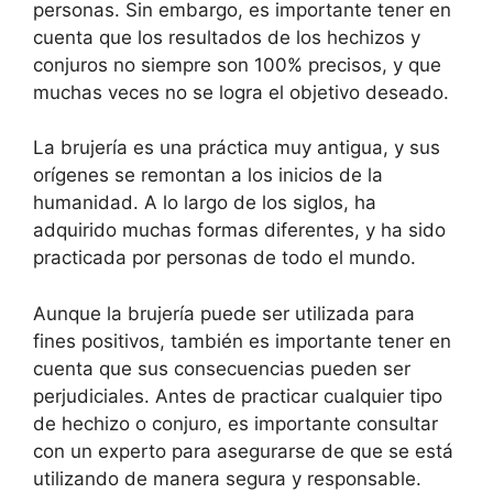
personas. Sin embargo, es importante tener en
cuenta que los resultados de los hechizos y
conjuros no siempre son 100% precisos, y que
muchas veces no se logra el objetivo deseado.
La brujería es una práctica muy antigua, y sus
orígenes se remontan a los inicios de la
humanidad. A lo largo de los siglos, ha
adquirido muchas formas diferentes, y ha sido
practicada por personas de todo el mundo.
Aunque la brujería puede ser utilizada para
fines positivos, también es importante tener en
cuenta que sus consecuencias pueden ser
perjudiciales. Antes de practicar cualquier tipo
de hechizo o conjuro, es importante consultar
con un experto para asegurarse de que se está
utilizando de manera segura y responsable.