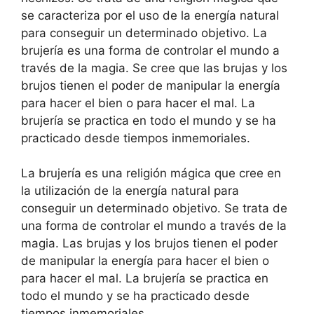
se caracteriza por el uso de la energía natural
para conseguir un determinado objetivo. La
brujería es una forma de controlar el mundo a
través de la magia. Se cree que las brujas y los
brujos tienen el poder de manipular la energía
para hacer el bien o para hacer el mal. La
brujería se practica en todo el mundo y se ha
practicado desde tiempos inmemoriales.
La brujería es una religión mágica que cree en
la utilización de la energía natural para
conseguir un determinado objetivo. Se trata de
una forma de controlar el mundo a través de la
magia. Las brujas y los brujos tienen el poder
de manipular la energía para hacer el bien o
para hacer el mal. La brujería se practica en
todo el mundo y se ha practicado desde
tiempos inmemoriales.