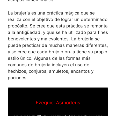
La brujería es una práctica mágica que se
realiza con el objetivo de lograr un determinado
propósito. Se cree que esta práctica se remonta
a la antigüedad, y que se ha utilizado para fines
benevolentes y malevolentes. La brujería se
puede practicar de muchas maneras diferentes,
y se cree que cada brujo o bruja tiene su propio
estilo único. Algunas de las formas más
comunes de brujería incluyen el uso de
hechizos, conjuros, amuletos, encantos y
pociones.
Ezequiel Asmodeus