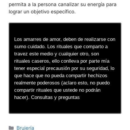
permita a la persona canalizar su energía para
lograr un objetivo específico.
Los amarres de amor, deben de realizarse con
sumo cuidado. Los rituales que comparto a
travez este medio y cualquier otro, son
rituales caseros, ello conlleva por parte mía
tener especial precausión por su seguridad, lo
que hace que no pueda compartir hechizos
realmente poderosos (aclaro esto, no puedo
compartir rituales que ustede no podrán
hacer). Consultas y preguntas
Categorías
Brujería