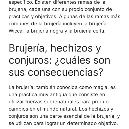
específico. Existen diferentes ramas de la
brujería, cada una con su propio conjunto de
prácticas y objetivos. Algunas de las ramas más
comunes de la brujería incluyen la brujería
Wicca, la brujería negra y la brujería celta.
Brujería, hechizos y
conjuros: ¿cuáles son
sus consecuencias?
La brujería, también conocida como magia, es
una práctica muy antigua que consiste en
utilizar fuerzas sobrenaturales para producir
cambios en el mundo natural. Los hechizos y
conjuros son una parte esencial de la brujería, y
se utilizan para lograr un determinado objetivo.