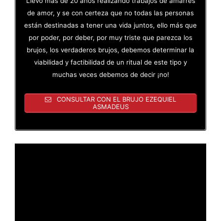
Llevo más de 20 años realizando trabajos de amarres
de amor, y se con certeza que no todas las personas
están destinadas a tener una vida juntos, ello más que
por poder, por deber, por muy triste que parezca los
brujos, los verdaderos brujos, debemos determinar la
viabilidad y factibilidad de un ritual de este tipo y
muchas veces debemos de decir ¡no!
CONSULTAR CON EL BRUJO EZEQUIEL
ASMADEUS