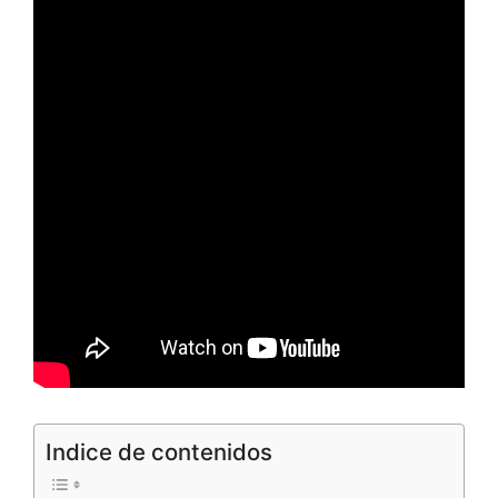
Indice de contenidos