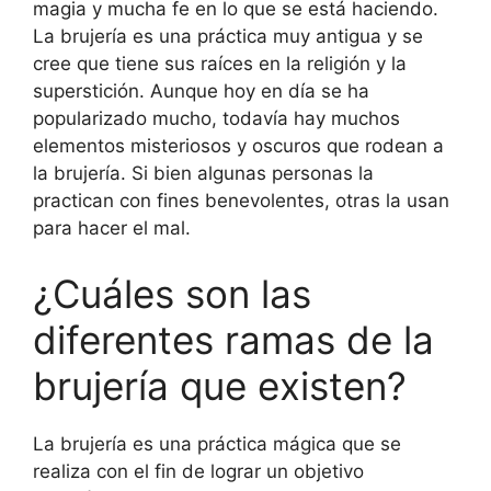
magia y mucha fe en lo que se está haciendo.
La brujería es una práctica muy antigua y se
cree que tiene sus raíces en la religión y la
superstición. Aunque hoy en día se ha
popularizado mucho, todavía hay muchos
elementos misteriosos y oscuros que rodean a
la brujería. Si bien algunas personas la
practican con fines benevolentes, otras la usan
para hacer el mal.
¿Cuáles son las
diferentes ramas de la
brujería que existen?
La brujería es una práctica mágica que se
realiza con el fin de lograr un objetivo